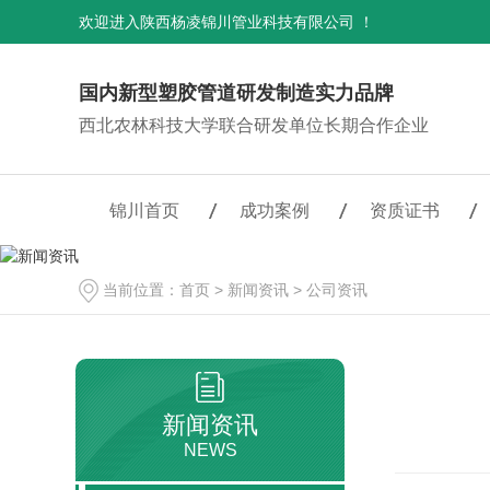
欢迎进入陕西杨凌锦川管业科技有限公司 ！
国内新型塑胶管道研发制造实力品牌
西北农林科技大学联合研发单位长期合作企业
锦川首页
成功案例
资质证书
当前位置：
首页
>
新闻资讯
>
公司资讯
新闻资讯
NEWS