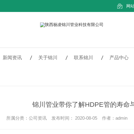
网
新闻资讯
关于锦川
联系锦川
产品中心
锦川管业带你了解HDPE管的寿命
所属分类：公司资讯 发布时间： 2020-08-05 作者：admin