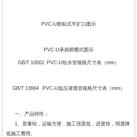
PVC-U胶粘式平扩口图示
PVC-U承插胶圈式图示
GB/T 10002 PVC-U给水管规格尺寸表（mm）
GB/T 13664 PVC-U低压灌溉管规格尺寸表（mm）
一、产品特性：
1、质量轻，运输方便，施工强度低，进度快，明显降
低施工费用。