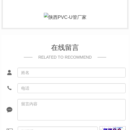
在线留言
RELATED TO RECOMMEND