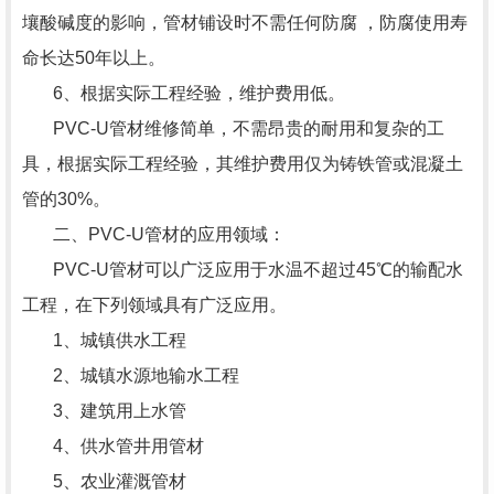
壤酸碱度的影响，管材铺设时不需任何防腐 ，防腐使用寿
命长达50年以上。
6、根据实际工程经验，维护费用低。
PVC-U管材维修简单，不需昂贵的耐用和复杂的工
具，根据实际工程经验，其维护费用仅为铸铁管或混凝土
管的30%。
二、PVC-U管材的应用领域：
PVC-U管材可以广泛应用于水温不超过45℃的输配水
工程，在下列领域具有广泛应用。
1、城镇供水工程
2、城镇水源地输水工程
3、建筑用上水管
4、供水管井用管材
5、农业灌溉管材