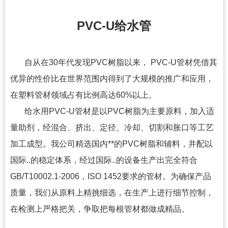
PVC-U给水管
自从在30年代发现PVC树脂以来， PVC-U管材凭借其
优异的性价比在世界范围内得到了大规模的推广和应用，
在塑料管材领域占有比例高达60%以上。
给水用PVC-U管材是以PVC树脂为主要原料，加入适
量助剂，经混合、挤出、定径、冷却、切割和胀口等工艺
加工成型。我公司精选国内**的PVC树脂和辅料，并配以
国际..的稳定体系，经过国际..的设备生产出完全符合
GB/T10002.1-2006，ISO 1452要求的管材。为确保产品
质量，我们从原料上精挑细选，在生产上进行细节控制，
在检测上严格把关，争取把每根管材都做成精品。