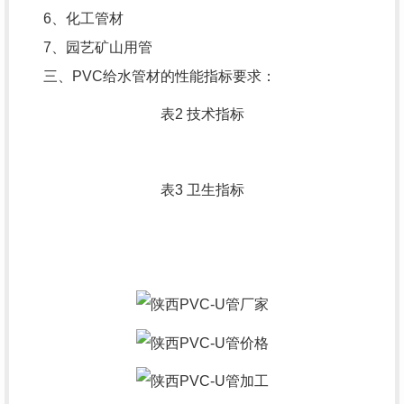
6、化工管材
7、园艺矿山用管
三、PVC给水管材的性能指标要求：
表2 技术指标
表3 卫生指标