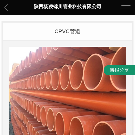
陕西杨凌锦川管业科技有限公司
CPVC管道
海报分享